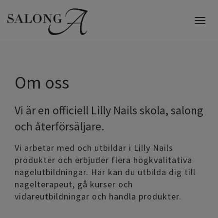
Togg
navig
Om oss
Vi är en officiell Lilly Nails skola, salong
och återförsäljare.
Vi arbetar med och utbildar i Lilly Nails
produkter och erbjuder flera högkvalitativa
nagelutbildningar. Här kan du utbilda dig till
nagelterapeut, gå kurser och
vidareutbildningar och handla produkter.