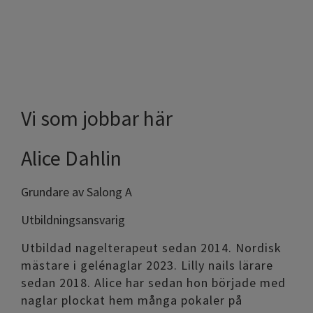
Vi som jobbar här
Alice Dahlin
Grundare av Salong A
Utbildningsansvarig
Utbildad nagelterapeut sedan 2014. Nordisk
mästare i gelénaglar 2023. Lilly nails lärare
sedan 2018. Alice har sedan hon började med
naglar plockat hem många pokaler på