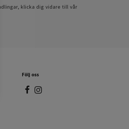
ingar, klicka dig vidare till vår
Följ oss